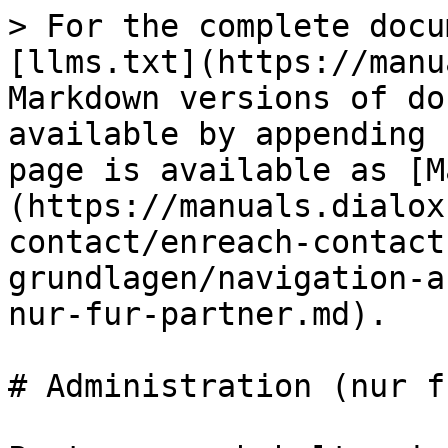
> For the complete docu
[llms.txt](https://manu
Markdown versions of do
available by appending 
page is available as [M
(https://manuals.dialox
contact/enreach-contact
grundlagen/navigation-a
nur-fur-partner.md).

# Administration (nur f