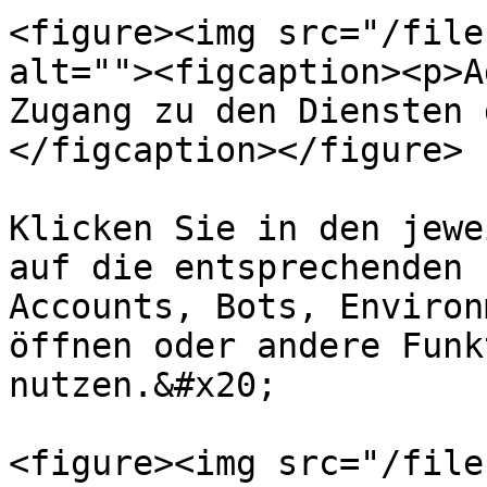
<figure><img src="/file
alt=""><figcaption><p>A
Zugang zu den Diensten 
</figcaption></figure>

Klicken Sie in den jewe
auf die entsprechenden 
Accounts, Bots, Environ
öffnen oder andere Funk
nutzen.&#x20;

<figure><img src="/file